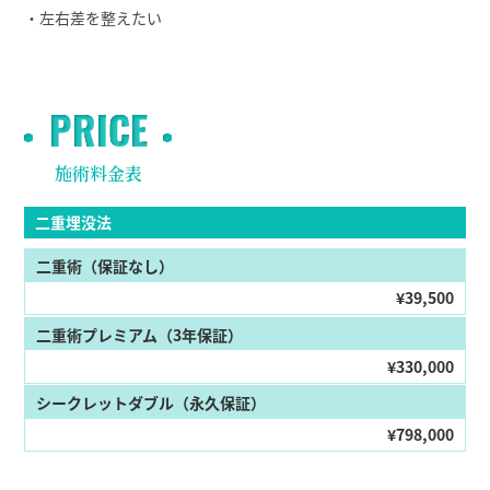
・左右差を整えたい
PRICE
施術料金表
二重埋没法
二重術（保証なし）
¥39,500
二重術プレミアム（3年保証）
¥330,000
シークレットダブル（永久保証）
¥798,000