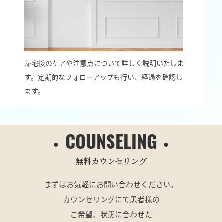
帰宅後のケアや注意点について詳しく説明いたしま
す。定期的なフォローアップも行い、経過を確認し
ます。
COUNSELING
無料カウンセリング
まずはお気軽にお問い合わせください。
カウンセリングにて患者様の
ご希望、状態に合わせた