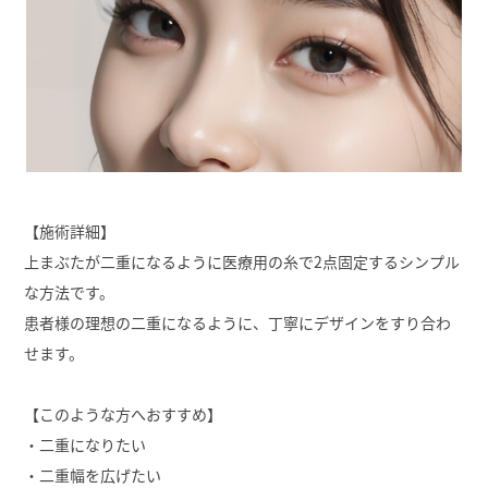
【施術詳細】
上まぶたが二重になるように医療用の糸で2点固定するシンプル
な方法です。
患者様の理想の二重になるように、丁寧にデザインをすり合わ
せます。
【このような方へおすすめ】
・二重になりたい
・二重幅を広げたい