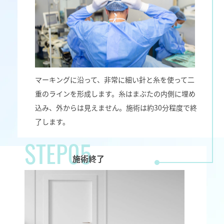
マーキングに沿って、非常に細い針と糸を使って二
重のラインを形成します。糸はまぶたの内側に埋め
込み、外からは見えません。施術は約30分程度で終
了します。
STEP05
施術終了