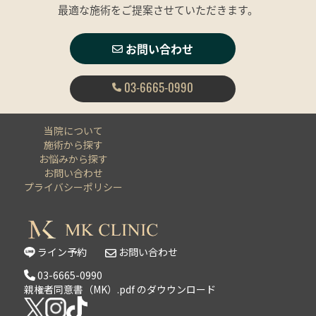
最適な施術をご提案させていただきます。
お問い合わせ
03-6665-0990
当院について
施術から探す
お悩みから探す
お問い合わせ
プライバシーポリシー
ライン予約
お問い合わせ
03-6665-0990
親権者同意書（MK）.pdf のダウウンロード