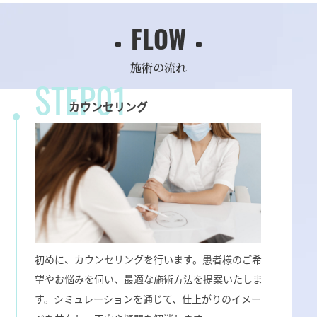
FLOW
施術の流れ
STEP01
カウンセリング
初めに、カウンセリングを行います。患者様のご希
望やお悩みを伺い、最適な施術方法を提案いたしま
す。シミュレーションを通じて、仕上がりのイメー